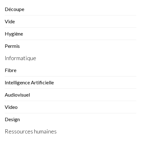
Découpe
Vide
Hygiène
Permis
Informatique
Fibre
Intelligence Artificielle
Audiovisuel
Video
Design
Ressources humaines