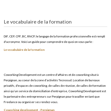
Le vocabulaire de la formation
DIF, CEP, CPF, BC, RNCP, le langage de la formation professionnelle est rempli
d'acronyme. Voici un guide pour comprendre de quoi on vous parle :
Le vocabulaire de la formation
Coworking Development est un centre d'affaires et de coworking situé à
Perpignan, au coeur de la zone d’activités Tecnosud. Location de bureaux
privatifs, d'espaces de coworking, de salles de réunion, de salles de formation
ainsi qu’un service de domiciliation d’entreprise, Coworking Development est
le partenaire des entrepreneurs sur Perpignan pour travailler en tant que
Freelance ou organiser ses rendez-vous.
Coworking development - Perpignan