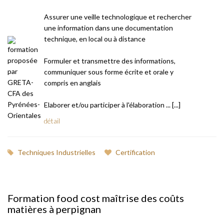
Assurer une veille technologique et rechercher
une information dans une documentation
technique, en local ou à distance
Formuler et transmettre des informations,
communiquer sous forme écrite et orale y
compris en anglais
Elaborer et/ou participer à l'élaboration ... [...]
détail
Techniques Industrielles
Certification
Formation food cost maîtrise des coûts
matières à perpignan