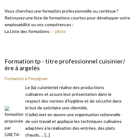
Vous cherchez une formation professionnelle ou continue ?
Retrouvez une liste de formations courtes pour développer votre
employabilité ou vos compétences :
La Liste des formations :
- pilote
Formation tp - titre professionnel cuisinier/
ère à argelès
Formation à Perpignan
Le (la) cuisinier(e) réalise des productions
culinaires et assure leur présentation dans le
respect des normes d’hygiène et de sécurité dans
le but de satisfaire une clientèle.
Il (elle) met en œuvre une organisation rationnelle
de son travail et applique les techniques culinaires
adaptées à la réalisation des entrées, des plats
chauds, ... [...]