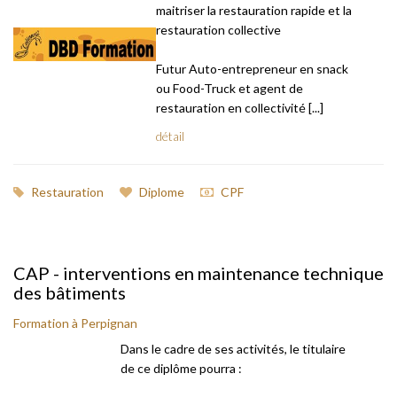
maitriser la restauration rapide et la
restauration collective
Futur Auto-entrepreneur en snack
ou Food-Truck et agent de
restauration en collectivité [...]
détail
Restauration
Diplome
CPF
CAP - interventions en maintenance technique
des bâtiments
Formation à Perpignan
Dans le cadre de ses activités, le titulaire
de ce diplôme pourra :