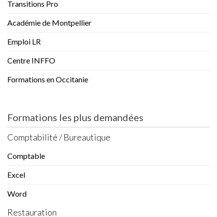
Transitions Pro
Académie de Montpellier
Emploi LR
Centre INFFO
Formations en Occitanie
Formations les plus demandées
Comptabilité / Bureautique
Comptable
Excel
Word
Restauration