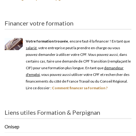
Financer votre formation
Votre formation trouvée
, encore faut-il la financer ! En tant que
salarié
, votre entreprise peut la prendre en charge ou vous
pouvez demander à utiliser votre CPF. Vous pouvez aussi, dans
certains cas, faire une demande de CPF Transition (remplaçant le
CIF) pour une formation plus longue. En tant que
demandeur
d'emploi
, vous pouvez aussi utiliser votre CPF et rechercher des
financements du côté de France Travail ou du Conseil Régional.
Lire ce dossier :
Comment financer sa formation ?
Liens utiles Formation & Perpignan
Onisep