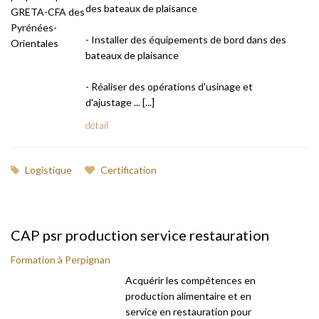
des bateaux de plaisance
- Installer des équipements de bord dans des
bateaux de plaisance
- Réaliser des opérations d'usinage et
d'ajustage ... [...]
détail
Logistique
Certification
CAP psr production service restauration
Formation à Perpignan
Acquérir les compétences en
production alimentaire et en
service en restauration pour