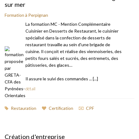
sur mer
Formation à Perpignan
La formation MC - Mention Complémentaire
Cuisinier en Desserts de Restaurant, le cuisinier
spécialisé dans la confection de desserts de
restaurant travaille au sein d'une brigade de
cuisine. Il conçoit et réalise des viennoiseries, des
petits fours salés et sucrés, des entremets, des
pâtisseries, des glaces…
Il assure le suivi des commandes ... [...]
détail
Restauration
Certification
CPF
Création d'entreprise