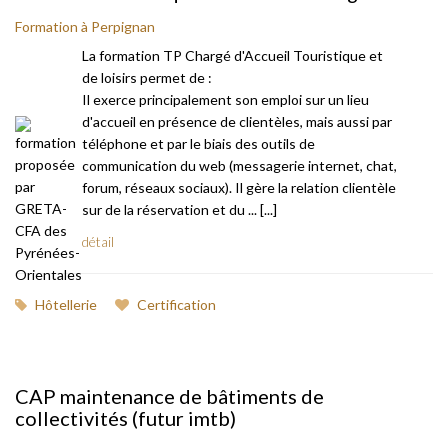
Formation à Perpignan
La formation TP Chargé d'Accueil Touristique et
de loisirs permet de :
Il exerce principalement son emploi sur un lieu
d'accueil en présence de clientèles, mais aussi par
téléphone et par le biais des outils de
communication du web (messagerie internet, chat,
forum, réseaux sociaux). Il gère la relation clientèle
sur de la réservation et du ... [...]
détail
Hôtellerie
Certification
CAP maintenance de bâtiments de
collectivités (futur imtb)