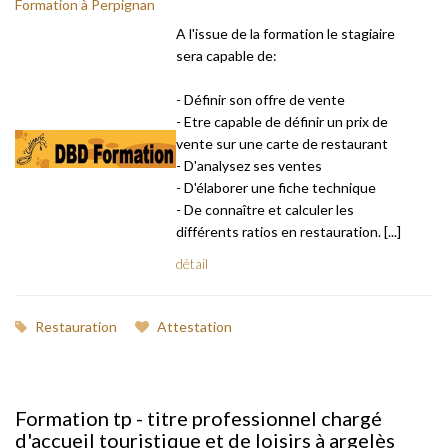
Formation à Perpignan
A l'issue de la formation le stagiaire
sera capable de:
- Définir son offre de vente
- Etre capable de définir un prix de
vente sur une carte de restaurant
- D'analysez ses ventes
- D'élaborer une fiche technique
- De connaître et calculer les
différents ratios en restauration. [...]
détail
Restauration
Attestation
Formation tp - titre professionnel chargé
d'accueil touristique et de loisirs à argelès