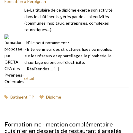
Formation à Perpignan
Le/La titulaire de ce diplôme exerce son activité
dans les bâtiments gérés par des collectivités
(communes, hôpitaux, entreprises, complexes
touristiques…).
Il/Elle peut notamment :
- Intervenir sur des structures fixes ou mobiles,
sur les réseaux et appareillages, la plomberie, le
chauffage ou encore l'électricité,
- Réaliser des ... [...]
détail
Bâtiment TP
Diplome
Formation mc - mention complémentaire
cuisinier en desserts de restaurant à argelès