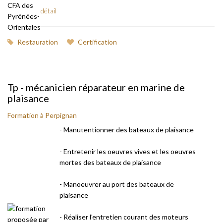
détail
Restauration
Certification
Tp - mécanicien réparateur en marine de
plaisance
Formation à Perpignan
- Manutentionner des bateaux de plaisance
- Entretenir les oeuvres vives et les oeuvres
mortes des bateaux de plaisance
- Manoeuvrer au port des bateaux de
plaisance
- Réaliser l'entretien courant des moteurs