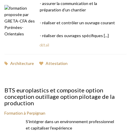
- assurer la communication et la
préparation d’un chantier
- réaliser et contrôler un ouvrage courant
- réaliser des ouvrages spécifiques [...]
détail
Architecture
Attestation
BTS europlastics et composite option
conception outillage option pilotage de la
production
Formation à Perpignan
S'intégrer dans un environnement professionnel
et capitaliser l'expérience