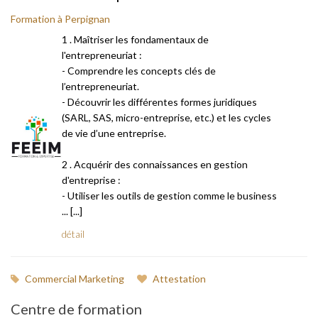
Formation à Perpignan
1 . Maîtriser les fondamentaux de
l'entrepreneuriat :
- Comprendre les concepts clés de
l’entrepreneuriat.
- Découvrir les différentes formes juridiques
(SARL, SAS, micro-entreprise, etc.) et les cycles
de vie d’une entreprise.
2 . Acquérir des connaissances en gestion
d'entreprise :
- Utiliser les outils de gestion comme le business
... [...]
détail
Commercial Marketing
Attestation
Centre de formation