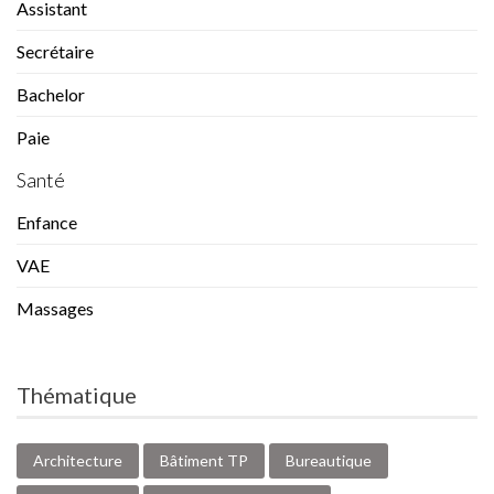
Assistant
Secrétaire
Bachelor
Paie
Santé
Enfance
VAE
Massages
Thématique
Architecture
Bâtiment TP
Bureautique