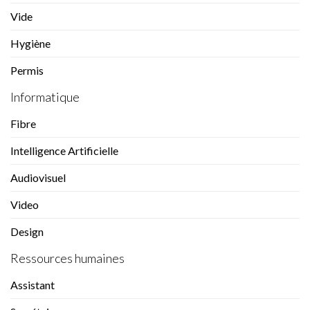
Vide
Hygiène
Permis
Informatique
Fibre
Intelligence Artificielle
Audiovisuel
Video
Design
Ressources humaines
Assistant