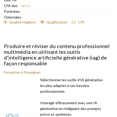
détail
Qualité Hygiène
Qualification
CPF
Produire et réviser du contenu professionnel
multimédia en utilisant les outils
d’intelligence artificielle générative (iag) de
façon responsable
Formation à Perpignan
Sélectionner les outils d’IA générative
les plus adaptés à ses besoins
professionnels.
Interagir efficacement avec une IA
générative en rédigeant des prompts
précis et optimisés.