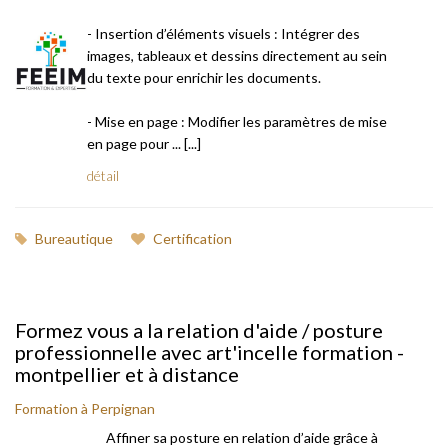
- Insertion d’éléments visuels : Intégrer des
images, tableaux et dessins directement au sein
du texte pour enrichir les documents.
- Mise en page : Modifier les paramètres de mise
en page pour ... [...]
détail
Bureautique
Certification
Formez vous a la relation d'aide / posture
professionnelle avec art'incelle formation -
montpellier et à distance
Formation à Perpignan
Affiner sa posture en relation d’aide grâce à