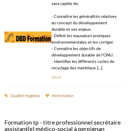
sera capble de:
- Connaître les généralités relatives
au concept du développement
durable et ses enjeux.
- Définir les mauvaises pratiques
environnementales et les corriger.
- Connaître les objectifs de
développement durable de l'ONU.
- Identifier les différents cycles de
recyclage des matériaux. [...]
détail
Qualité Hygiène
Attestation
Formation tp - titre professionnel secrétaire
assistant(e) médico-social à perpignan