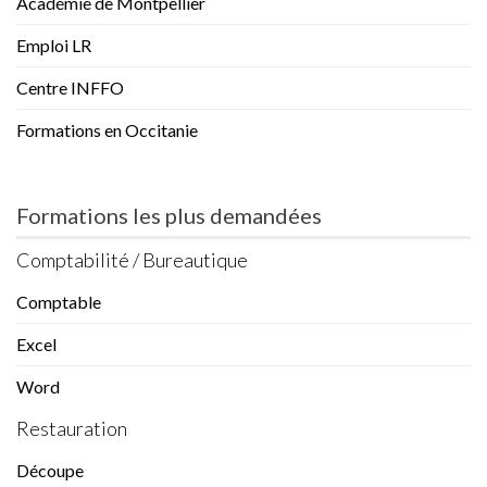
Académie de Montpellier
Emploi LR
Centre INFFO
Formations en Occitanie
Formations les plus demandées
Comptabilité / Bureautique
Comptable
Excel
Word
Restauration
Découpe