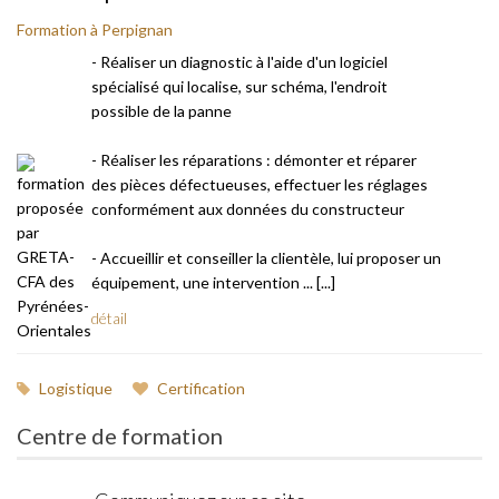
Formation à Perpignan
- Réaliser un diagnostic à l'aide d'un logiciel
spécialisé qui localise, sur schéma, l'endroit
possible de la panne
- Réaliser les réparations : démonter et réparer
des pièces défectueuses, effectuer les réglages
conformément aux données du constructeur
- Accueillir et conseiller la clientèle, lui proposer un
équipement, une intervention ... [...]
détail
Logistique
Certification
Centre de formation