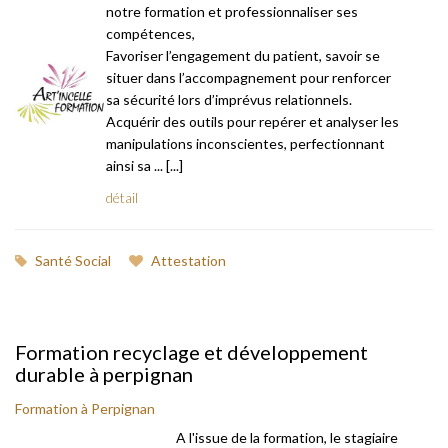
notre formation et professionnaliser ses
compétences,
Favoriser l’engagement du patient, savoir se
situer dans l’accompagnement pour renforcer
sa sécurité lors d’imprévus relationnels.
Acquérir des outils pour repérer et analyser les
manipulations inconscientes, perfectionnant
ainsi sa ... [...]
détail
Santé Social
Attestation
Formation recyclage et développement
durable à perpignan
Formation à Perpignan
A l'issue de la formation, le stagiaire