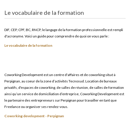
Le vocabulaire de la formation
DIF, CEP, CPF, BC, RNCP, le langage de la formation professionnelle est rempli
d'acronyme. Voici un guide pour comprendre de quoi on vous parle :
Le vocabulaire de la formation
Coworking Development est un centre d'affaires et de coworking situé à
Perpignan, au coeur de la zone d’activités Tecnosud. Location de bureaux
privatifs, d'espaces de coworking, de salles de réunion, de salles de formation
ainsi qu’un service de domiciliation d’entreprise, Coworking Development est
le partenaire des entrepreneurs sur Perpignan pour travailler en tant que
Freelance ou organiser ses rendez-vous.
Coworking development - Perpignan