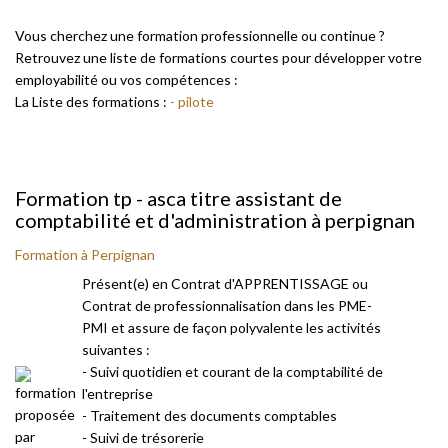
Vous cherchez une formation professionnelle ou continue ?
Retrouvez une liste de formations courtes pour développer votre
employabilité ou vos compétences :
La Liste des formations :
- pilote
Formation tp - asca titre assistant de
comptabilité et d'administration à perpignan
Formation à Perpignan
Présent(e) en Contrat d'APPRENTISSAGE ou
Contrat de professionnalisation dans les PME-
PMI et assure de façon polyvalente les activités
suivantes :
- Suivi quotidien et courant de la comptabilité de
l'entreprise
- Traitement des documents comptables
- Suivi de trésorerie