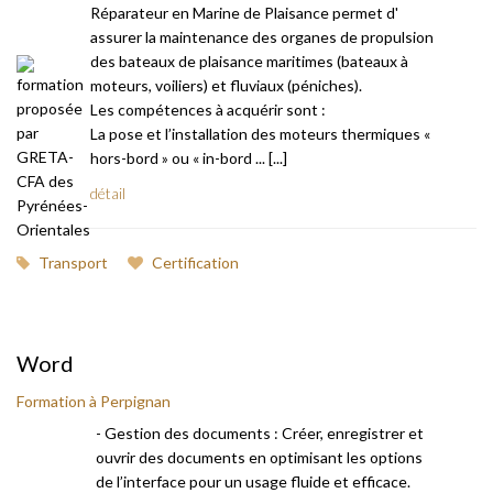
Réparateur en Marine de Plaisance permet d'
assurer la maintenance des organes de propulsion
des bateaux de plaisance maritimes (bateaux à
moteurs, voiliers) et fluviaux (péniches).
Les compétences à acquérir sont :
La pose et l’installation des moteurs thermiques «
hors-bord » ou « in-bord ... [...]
détail
Transport
Certification
Word
Formation à Perpignan
- Gestion des documents : Créer, enregistrer et
ouvrir des documents en optimisant les options
de l’interface pour un usage fluide et efficace.