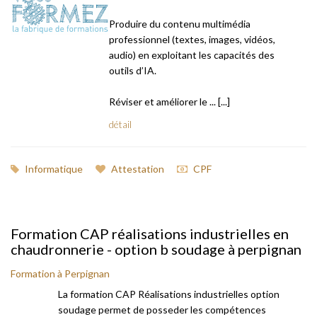
Produire du contenu multimédia
professionnel (textes, images, vidéos,
audio) en exploitant les capacités des
outils d’IA.
Réviser et améliorer le ... [...]
détail
Informatique
Attestation
CPF
Formation CAP réalisations industrielles en
chaudronnerie - option b soudage à perpignan
Formation à Perpignan
La formation CAP Réalisations industrielles option
soudage permet de posseder les compétences