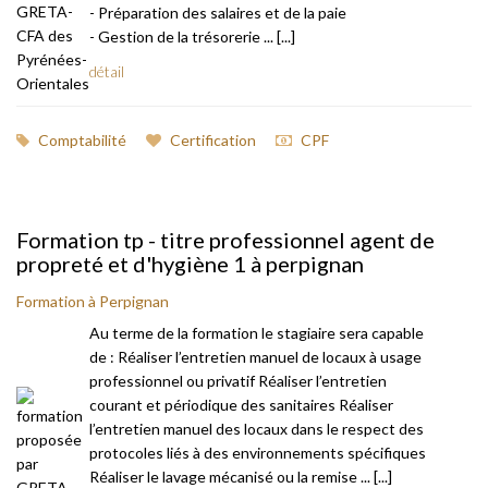
- Préparation des salaires et de la paie
- Gestion de la trésorerie ... [...]
détail
Comptabilité
Certification
CPF
Formation tp - titre professionnel agent de
propreté et d'hygiène 1 à perpignan
Formation à Perpignan
Au terme de la formation le stagiaire sera capable
de : Réaliser l’entretien manuel de locaux à usage
professionnel ou privatif Réaliser l’entretien
courant et périodique des sanitaires Réaliser
l’entretien manuel des locaux dans le respect des
protocoles liés à des environnements spécifiques
Réaliser le lavage mécanisé ou la remise ... [...]