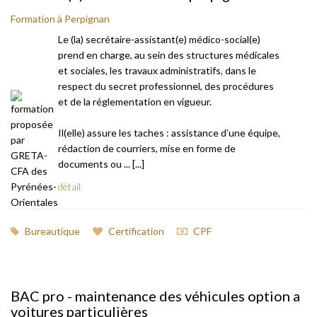
Formation à Perpignan
Le (la) secrétaire-assistant(e) médico-social(e)
prend en charge, au sein des structures médicales
et sociales, les travaux administratifs, dans le
respect du secret professionnel, des procédures
et de la réglementation en vigueur.
Il(elle) assure les taches : assistance d’une équipe,
rédaction de courriers, mise en forme de
documents ou ... [...]
détail
Bureautique
Certification
CPF
BAC pro - maintenance des véhicules option a
voitures particulières