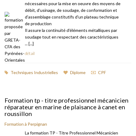
nécessaires pour la mise en oeuvre des moyens de
débit, d’usinage, de soudage, de conformation et
d'assemblage constitutifs d'un plateau technique
de production
Il assure la continuité d'éléments métalliques par
soudage tout en respectant des caractéristiques
... [...]
détail
Techniques Industrielles
Diplome
CPF
Formation tp - titre professionnel mécanicien
réparateur en marine de plaisance à canet en
roussillon
Formation à Perpignan
La formation TP - Titre Professionnel Mécanicien