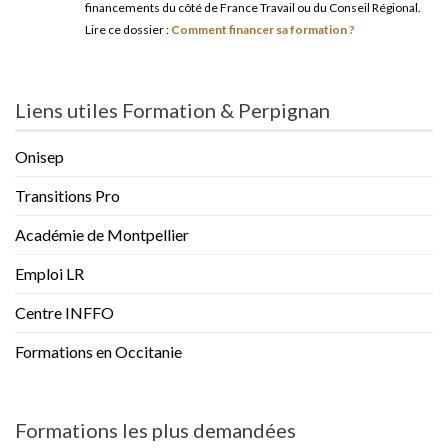
financements du côté de France Travail ou du Conseil Régional.
Lire ce dossier :
Comment financer sa formation ?
Liens utiles Formation & Perpignan
Onisep
Transitions Pro
Académie de Montpellier
Emploi LR
Centre INFFO
Formations en Occitanie
Formations les plus demandées