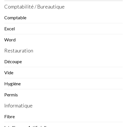
Comptabilité / Bureautique
Comptable
Excel
Word
Restauration
Découpe
Vide
Hygiène
Permis
Informatique
Fibre