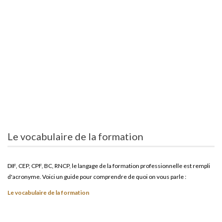
Le vocabulaire de la formation
DIF, CEP, CPF, BC, RNCP, le langage de la formation professionnelle est rempli
d'acronyme. Voici un guide pour comprendre de quoi on vous parle :
Le vocabulaire de la formation