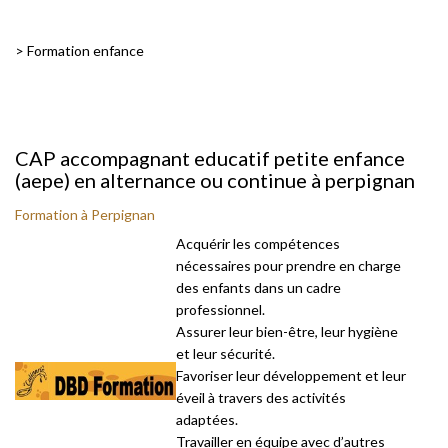
>
Formation enfance
CAP accompagnant educatif petite enfance
(aepe) en alternance ou continue à perpignan
Formation à Perpignan
Acquérir les compétences
nécessaires pour prendre en charge
des enfants dans un cadre
professionnel.
Assurer leur bien-être, leur hygiène
et leur sécurité.
Favoriser leur développement et leur
éveil à travers des activités
adaptées.
Travailler en équipe avec d’autres