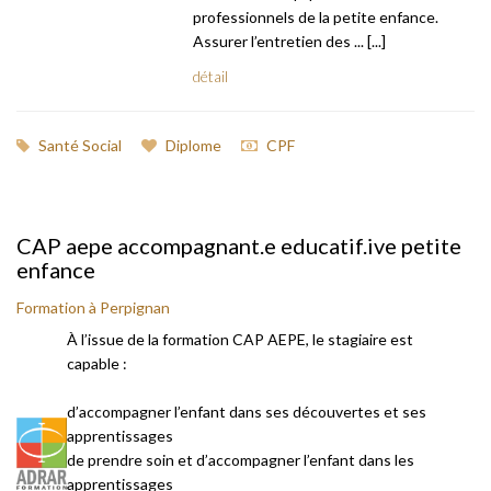
professionnels de la petite enfance.
Assurer l’entretien des ... [...]
détail
Santé Social
Diplome
CPF
CAP aepe accompagnant.e educatif.ive petite
enfance
Formation à Perpignan
À l’issue de la formation CAP AEPE, le stagiaire est
capable :
d’accompagner l’enfant dans ses découvertes et ses
apprentissages
de prendre soin et d’accompagner l’enfant dans les
apprentissages