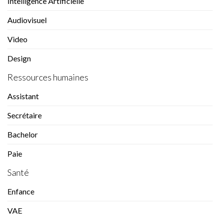
Intelligence Artificielle
Audiovisuel
Video
Design
Ressources humaines
Assistant
Secrétaire
Bachelor
Paie
Santé
Enfance
VAE