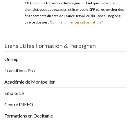
CIF) pour une formation plus longue. En tant que
demandeur
d'emploi
, vous pouvez aussi utiliser votre CPF et rechercher des
financements du côté de France Travail ou du Conseil Régional.
Lire ce dossier :
Comment financer sa formation ?
Liens utiles Formation & Perpignan
Onisep
Transitions Pro
Académie de Montpellier
Emploi LR
Centre INFFO
Formations en Occitanie