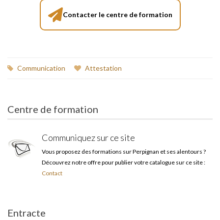
Contacter le centre de formation
Communication
Attestation
Centre de formation
Communiquez sur ce site
Vous proposez des formations sur Perpignan et ses alentours ?
Découvrez notre offre pour publier votre catalogue sur ce site :
Contact
Entracte