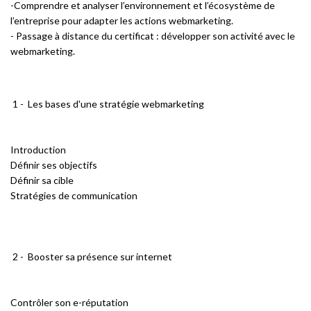
-Comprendre et analyser l’environnement et l’écosystème de
l’entreprise pour adapter les actions webmarketing.
- Passage à distance du certificat : développer son activité avec le
webmarketing.
1 - Les bases d'une stratégie webmarketing
Introduction
Définir ses objectifs
Définir sa cible
Stratégies de communication
2 - Booster sa présence sur internet
Contrôler son e-réputation