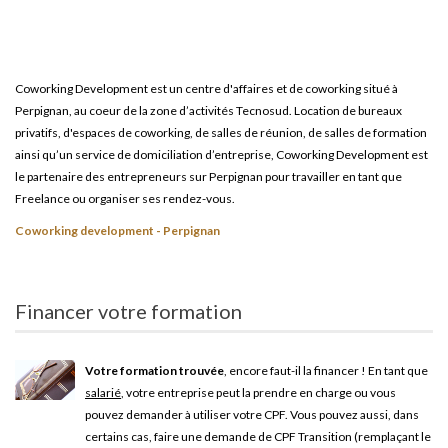
Coworking Development est un centre d'affaires et de coworking situé à
Perpignan, au coeur de la zone d’activités Tecnosud. Location de bureaux
privatifs, d'espaces de coworking, de salles de réunion, de salles de formation
ainsi qu’un service de domiciliation d’entreprise, Coworking Development est
le partenaire des entrepreneurs sur Perpignan pour travailler en tant que
Freelance ou organiser ses rendez-vous.
Coworking development - Perpignan
Financer votre formation
Votre formation trouvée
, encore faut-il la financer ! En tant que
salarié
, votre entreprise peut la prendre en charge ou vous
pouvez demander à utiliser votre CPF. Vous pouvez aussi, dans
certains cas, faire une demande de CPF Transition (remplaçant le