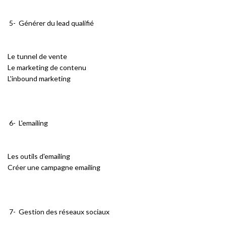
5- Générer du lead qualifié
Le tunnel de vente
Le marketing de contenu
L'inbound marketing
6- L'emailing
Les outils d'emailing
Créer une campagne emailing
7- Gestion des réseaux sociaux