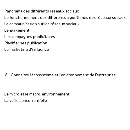
Panorama des différents réseaux sociaux
Le fonctionnement des différents algorithmes des réseaux sociaux
La communication sur les réseaux sociaux
L'engagement
Les campagnes publicitaires
Planifier ses publication
Le marketing d'influence
8- Connaître l'écosystème et l'environnement de l'entreprise
Le micro et le macro-environnement
La veille concurrentielle