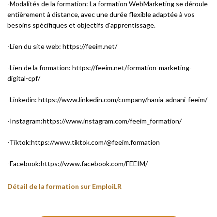
-Modalités de la formation: La formation WebMarketing se déroule
entièrement à distance, avec une durée flexible adaptée à vos
besoins spécifiques et objectifs d'apprentissage.
-Lien du site web: https://feeim.net/
-Lien de la formation: https://feeim.net/formation-marketing-
digital-cpf/
-Linkedin: https://www.linkedin.com/company/hania-adnani-feeim/
-Instagram:https://www.instagram.com/feeim_formation/
-Tiktok:https://www.tiktok.com/@feeim.formation
-Facebook:https://www.facebook.com/FEEIM/
Détail de la formation sur EmploiLR