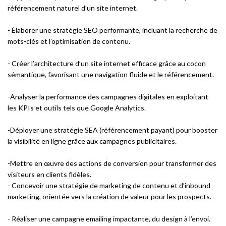
référencement naturel d’un site internet.
- Élaborer une stratégie SEO performante, incluant la recherche de
mots-clés et l’optimisation de contenu.
- Créer l’architecture d’un site internet efficace grâce au cocon
sémantique, favorisant une navigation fluide et le référencement.
-Analyser la performance des campagnes digitales en exploitant
les KPIs et outils tels que Google Analytics.
-Déployer une stratégie SEA (référencement payant) pour booster
la visibilité en ligne grâce aux campagnes publicitaires.
-Mettre en œuvre des actions de conversion pour transformer des
visiteurs en clients fidèles.
- Concevoir une stratégie de marketing de contenu et d’inbound
marketing, orientée vers la création de valeur pour les prospects.
- Réaliser une campagne emailing impactante, du design à l’envoi.