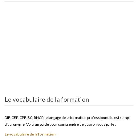
Le vocabulaire de la formation
DIF, CEP, CPF, BC, RNCP, le langage de la formation professionnelle est rempli
d'acronyme. Voici un guide pour comprendre de quoi on vous parle :
Le vocabulaire de la formation