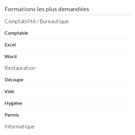
Formations les plus demandées
Comptabilité / Bureautique
Comptable
Excel
Word
Restauration
Découpe
Vide
Hygiène
Permis
Informatique