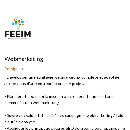
Webmarketing
Perpignan
- Développer une stratégie webmarketing complète et adaptée
aux besoins d’une entreprise ou d’un projet.
- Planifier et organiser la mise en œuvre opérationnelle d’une
communication webmarketing.
- Suivre et évaluer l’efficacité des campagnes webmarketing à l’aide
d’outils d’analyse.
- Appliquer les principaux critères SEO de Google pour optimiser le