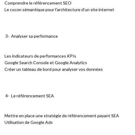
Comprendre le référencement SEO
Le cocon sémantique pour l'architecture d'un site internet
3- Analyser sa performance
Les indicateurs de performances KPIs
Google Search Console et Google Analytics
Créer un tableau de bord pour analyser vos données
4- Le référencement SEA
Mettre en place une stratégie de référencement payant SEA
Utilisation de Google Ads