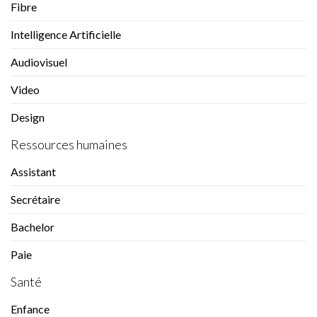
Fibre
Intelligence Artificielle
Audiovisuel
Video
Design
Ressources humaines
Assistant
Secrétaire
Bachelor
Paie
Santé
Enfance