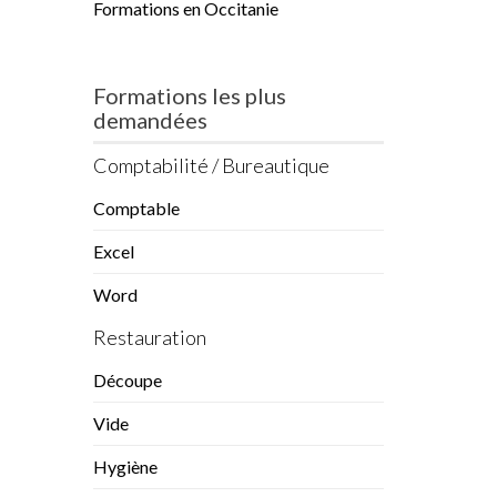
Formations en Occitanie
Formations les plus
demandées
Comptabilité / Bureautique
Comptable
Excel
Word
Restauration
Découpe
Vide
Hygiène