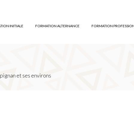
ION INITIALE
FORMATION ALTERNANCE
FORMATION PROFESSIO
pignan et ses environs