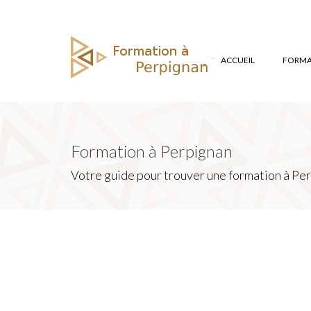
ACCUEIL
FORMAT
Formation à Perpignan
Votre guide pour trouver une formation à Per