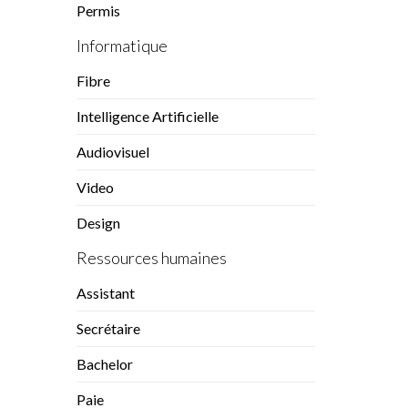
Permis
Informatique
Fibre
Intelligence Artificielle
Audiovisuel
Video
Design
Ressources humaines
Assistant
Secrétaire
Bachelor
Paie