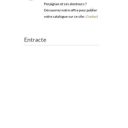
Perpignan et ses alentours ?
Découvrez notre offre pour publier
votre catalogue sur ce site :
Contact
Entracte