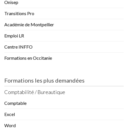
Onisep
Transitions Pro
Académie de Montpellier
Emploi LR
Centre INFFO
Formations en Occitanie
Formations les plus demandées
Comptabilité / Bureautique
Comptable
Excel
Word