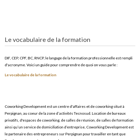
Le vocabulaire de la formation
DIF, CEP, CPF, BC, RNCP, le langage de la formation professionnelle est rempli
d'acronyme. Voici un guide pour comprendre de quoi on vous parle :
Le vocabulaire de la formation
Coworking Development est un centre d'affaires et de coworking situé à
Perpignan, au coeur de la zone d’activités Tecnosud. Location de bureaux
privatifs, d'espaces de coworking, de salles de réunion, de salles de formation
ainsi qu’un service de domiciliation d’entreprise, Coworking Development est
le partenaire des entrepreneurs sur Perpignan pour travailler en tant que