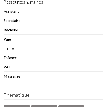
Ressources humaines
Assistant
Secrétaire
Bachelor
Paie
Santé
Enfance
VAE
Massages
Thématique