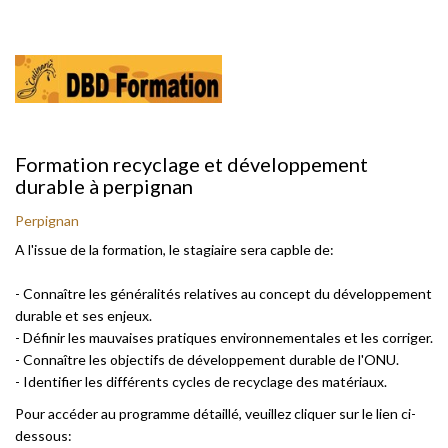
Formation recyclage et développement
durable à perpignan
Perpignan
A l'issue de la formation, le stagiaire sera capble de:
- Connaître les généralités relatives au concept du développement
durable et ses enjeux.
- Définir les mauvaises pratiques environnementales et les corriger.
- Connaître les objectifs de développement durable de l'ONU.
- Identifier les différents cycles de recyclage des matériaux.
Pour accéder au programme détaillé, veuillez cliquer sur le lien ci-
dessous: