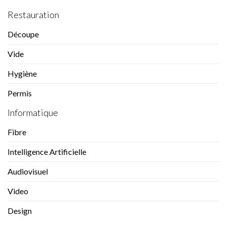
Restauration
Découpe
Vide
Hygiène
Permis
Informatique
Fibre
Intelligence Artificielle
Audiovisuel
Video
Design