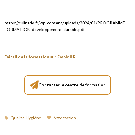
https://culinario.fr/wp-content/uploads/2024/01/PROGRAMME-
FORMATION-developpement-durable.pdf
Détail de la formation sur EmploiLR
Contacter le centre de formation
Qualité Hygiène
Attestation