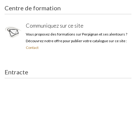
Centre de formation
Communiquez sur ce site
Vous proposez des formations sur Perpignan et ses alentours ?
Découvrez notre offre pour publier votre catalogue sur ce site :
Contact
Entracte