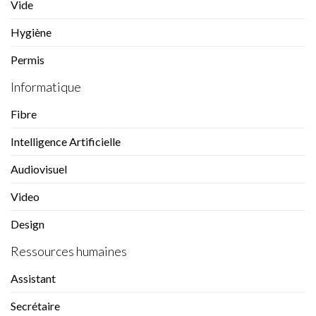
Vide
Hygiène
Permis
Informatique
Fibre
Intelligence Artificielle
Audiovisuel
Video
Design
Ressources humaines
Assistant
Secrétaire