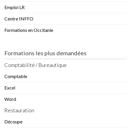
Emploi LR
Centre INFFO
Formations en Occitanie
Formations les plus demandées
Comptabilité / Bureautique
Comptable
Excel
Word
Restauration
Découpe