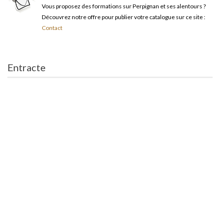
Vous proposez des formations sur Perpignan et ses alentours ?
Découvrez notre offre pour publier votre catalogue sur ce site :
Contact
Entracte