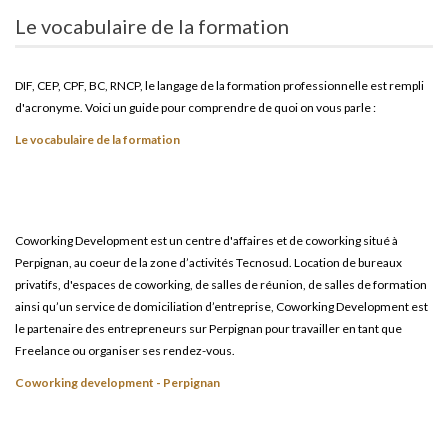
Le vocabulaire de la formation
DIF, CEP, CPF, BC, RNCP, le langage de la formation professionnelle est rempli
d'acronyme. Voici un guide pour comprendre de quoi on vous parle :
Le vocabulaire de la formation
Coworking Development est un centre d'affaires et de coworking situé à
Perpignan, au coeur de la zone d’activités Tecnosud. Location de bureaux
privatifs, d'espaces de coworking, de salles de réunion, de salles de formation
ainsi qu’un service de domiciliation d’entreprise, Coworking Development est
le partenaire des entrepreneurs sur Perpignan pour travailler en tant que
Freelance ou organiser ses rendez-vous.
Coworking development - Perpignan