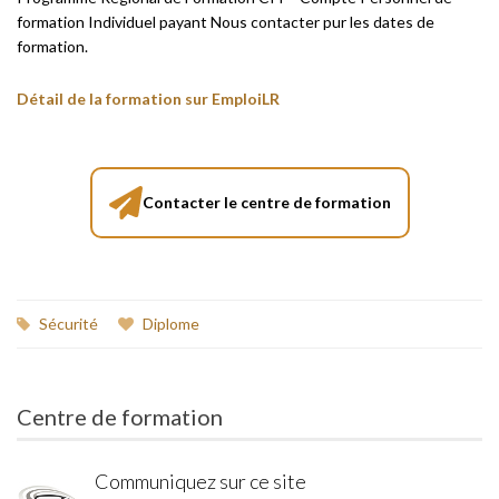
formation Individuel payant Nous contacter pur les dates de
formation.
Détail de la formation sur EmploiLR
Contacter le centre de formation
Sécurité
Diplome
Centre de formation
Communiquez sur ce site