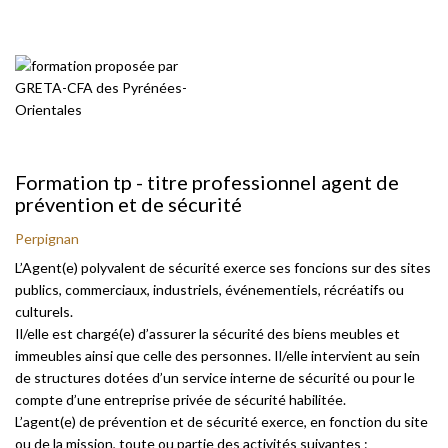
Formation tp - titre professionnel agent de
prévention et de sécurité
Perpignan
L’Agent(e) polyvalent de sécurité exerce ses foncions sur des sites
publics, commerciaux, industriels, événementiels, récréatifs ou
culturels.
Il/elle est chargé(e) d’assurer la sécurité des biens meubles et
immeubles ainsi que celle des personnes. Il/elle intervient au sein
de structures dotées d’un service interne de sécurité ou pour le
compte d’une entreprise privée de sécurité habilitée.
L’agent(e) de prévention et de sécurité exerce, en fonction du site
ou de la mission, toute ou partie des activités suivantes :