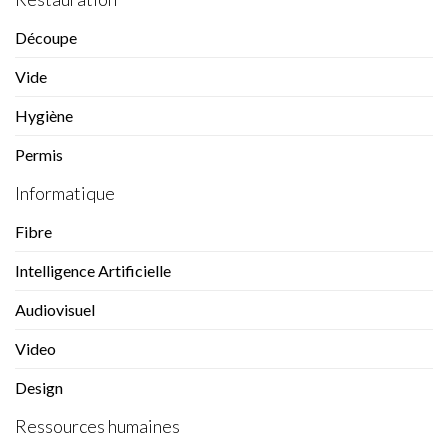
Découpe
Vide
Hygiène
Permis
Informatique
Fibre
Intelligence Artificielle
Audiovisuel
Video
Design
Ressources humaines