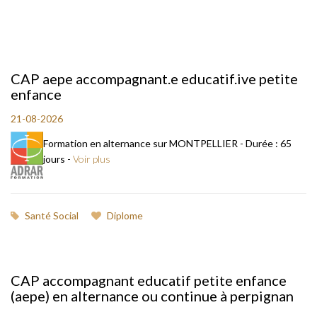
CAP aepe accompagnant.e educatif.ive petite
enfance
21-08-2026
Formation en alternance sur MONTPELLIER - Durée : 65
jours -
Voir plus
Santé Social
Diplome
CAP accompagnant educatif petite enfance
(aepe) en alternance ou continue à perpignan