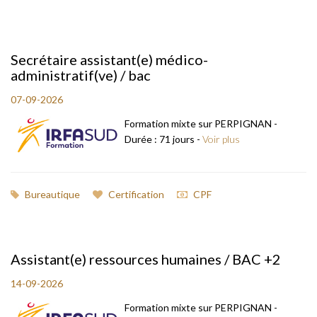
Secrétaire assistant(e) médico-
administratif(ve) / bac
07-09-2026
Formation mixte sur PERPIGNAN -
Durée : 71 jours -
Voir plus
Bureautique
Certification
CPF
Assistant(e) ressources humaines / BAC +2
14-09-2026
Formation mixte sur PERPIGNAN -