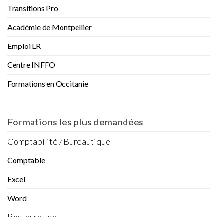
Transitions Pro
Académie de Montpellier
Emploi LR
Centre INFFO
Formations en Occitanie
Formations les plus demandées
Comptabilité / Bureautique
Comptable
Excel
Word
Restauration