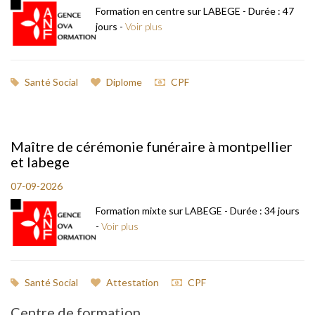
Formation en centre sur LABEGE - Durée : 47
jours -
Voir plus
Santé Social
Diplome
CPF
Maître de cérémonie funéraire à montpellier
et labege
07-09-2026
Formation mixte sur LABEGE - Durée : 34 jours
-
Voir plus
Santé Social
Attestation
CPF
Centre de formation