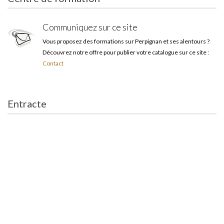
Communiquez sur ce site
Vous proposez des formations sur Perpignan et ses alentours ?
Découvrez notre offre pour publier votre catalogue sur ce site :
Contact
Entracte