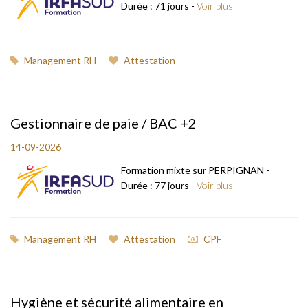
Durée : 71 jours -
Voir plus
Management RH
Attestation
Gestionnaire de paie / BAC +2
14-09-2026
Formation mixte sur PERPIGNAN -
Durée : 77 jours -
Voir plus
Management RH
Attestation
CPF
Hygiène et sécurité alimentaire en