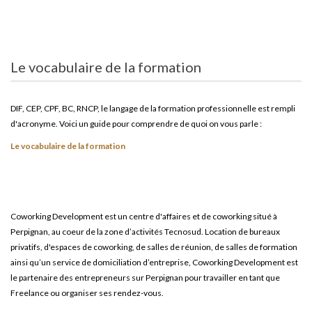
Le vocabulaire de la formation
DIF, CEP, CPF, BC, RNCP, le langage de la formation professionnelle est rempli
d'acronyme. Voici un guide pour comprendre de quoi on vous parle :
Le vocabulaire de la formation
Coworking Development est un centre d'affaires et de coworking situé à
Perpignan, au coeur de la zone d’activités Tecnosud. Location de bureaux
privatifs, d'espaces de coworking, de salles de réunion, de salles de formation
ainsi qu’un service de domiciliation d’entreprise, Coworking Development est
le partenaire des entrepreneurs sur Perpignan pour travailler en tant que
Freelance ou organiser ses rendez-vous.