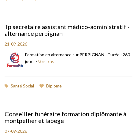
Tp secrétaire assistant médico-administratif -
alternance perpignan
21-09-2026
Formation en alternance sur PERPIGNAN - Durée : 260
jours -
Voir plus
Santé Social
Diplome
Conseiller funéraire formation diplômante à
montpellier et labege
07-09-2026