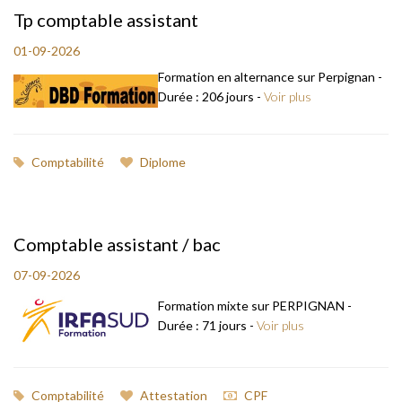
Tp comptable assistant
01-09-2026
Formation en alternance sur Perpignan -
Durée : 206 jours -
Voir plus
Comptabilité
Diplome
Comptable assistant / bac
07-09-2026
Formation mixte sur PERPIGNAN -
Durée : 71 jours -
Voir plus
Comptabilité
Attestation
CPF